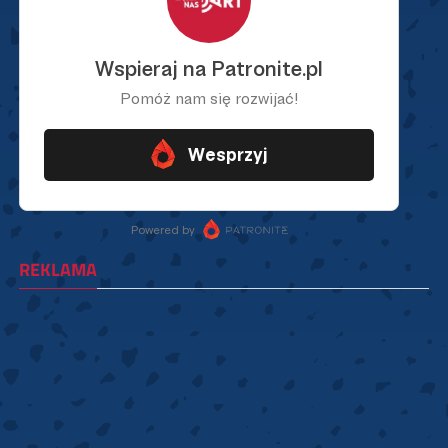
REKLAMA