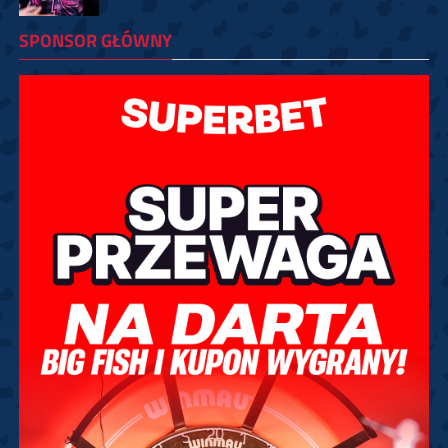
SPONSOR GŁÓWNY