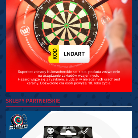
SKLEPY PARTNERSKIE