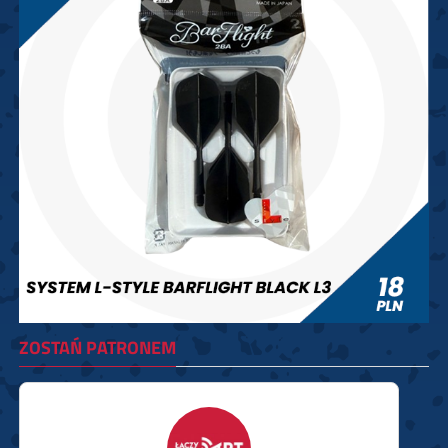
ZOSTAŃ PATRONEM