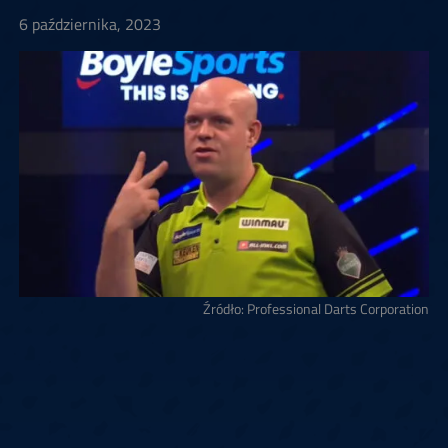
6 października, 2023
Źródło: Professional Darts Corporation