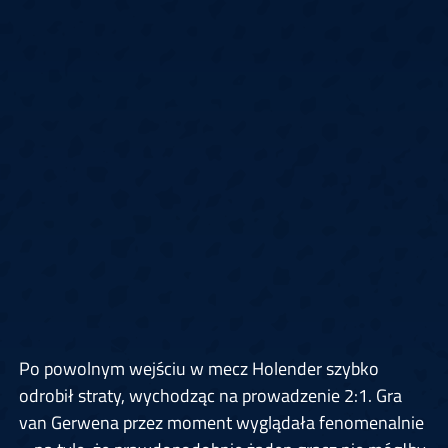
Po powolnym wejściu w mecz Holender szybko
odrobił straty, wychodząc na prowadzenie 2:1. Gra
van Gerwena przez moment wyglądała fenomenalnie