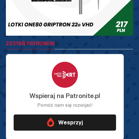
ZOSTAŃ PATRONEM