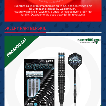
SKLEPY PARTNERSKIE