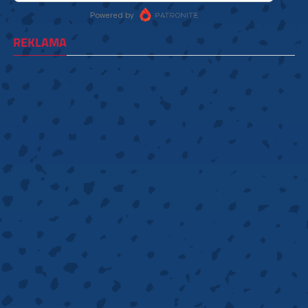
REKLAMA