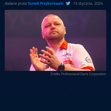
dodane przez
Tomek Przyborowski
13 stycznia, 2024
Źródło: Professional Darts Corporation