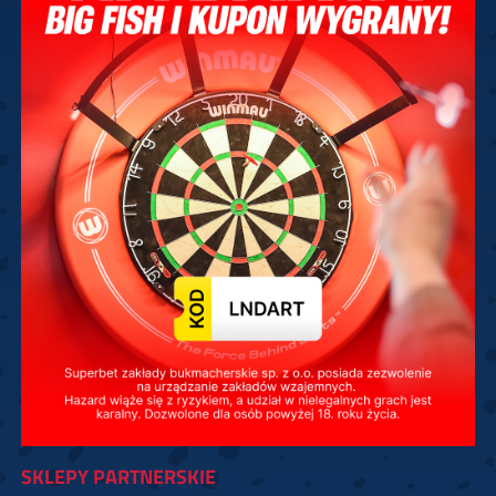
SKLEPY PARTNERSKIE