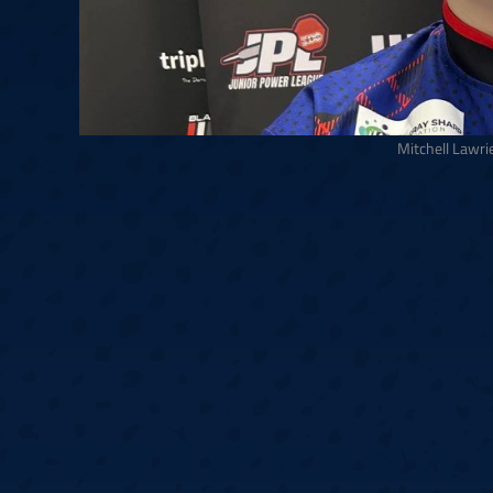
Mitchell Lawri