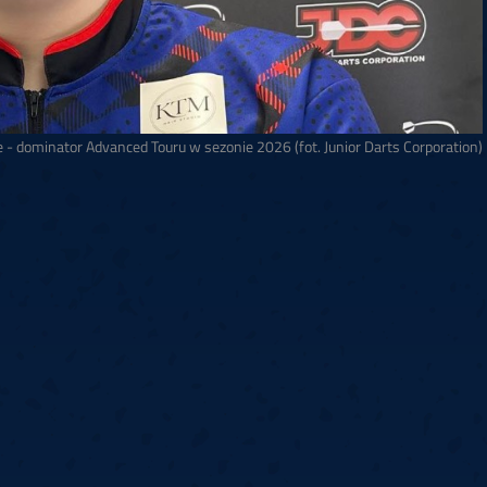
e - dominator Advanced Touru w sezonie 2026 (fot. Junior Darts Corporation)