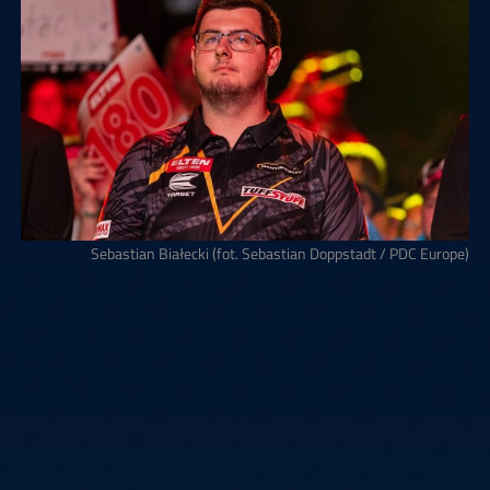
Sebastian Białecki (fot. Sebastian Doppstadt / PDC Europe)