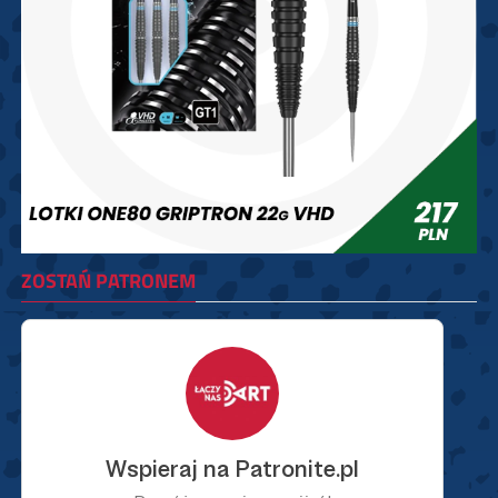
ZOSTAŃ PATRONEM