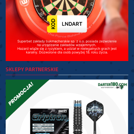
SKLEPY PARTNERSKIE