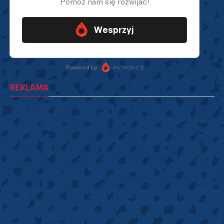
REKLAMA