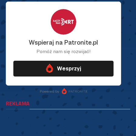
REKLAMA