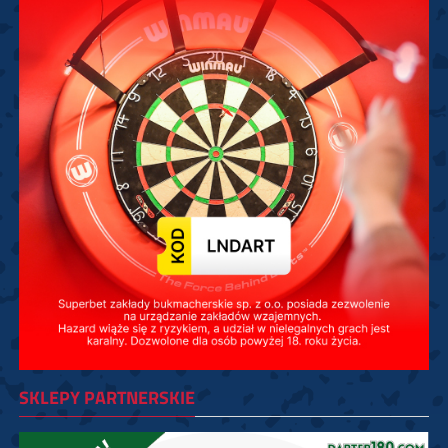
SKLEPY PARTNERSKIE