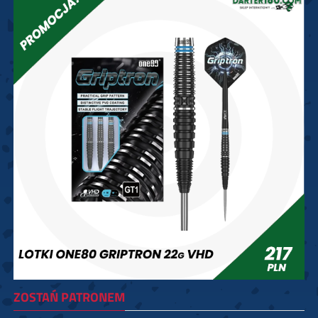
ZOSTAŃ PATRONEM