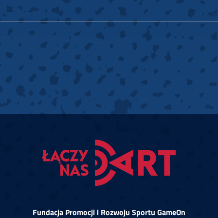
Fundacja Promocji i Rozwoju Sportu GameOn