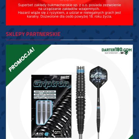
SKLEPY PARTNERSKIE