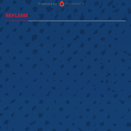
REKLAMA