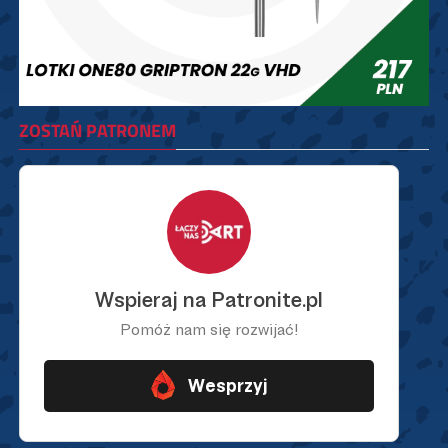
ZOSTAŃ PATRONEM