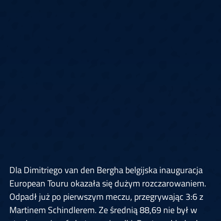
Dla Dimitriego van den Bergha belgijska inauguracja
European Touru okazała się dużym rozczarowaniem.
Odpadł już po pierwszym meczu, przegrywając 3:6 z
Martinem Schindlerem. Ze średnią 88,69 nie był w