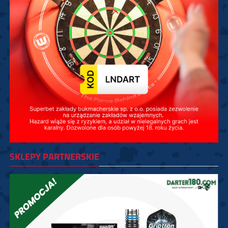
SKLEPY PARTNERSKIE