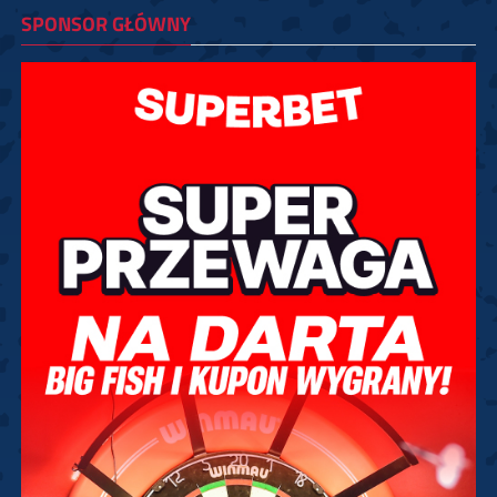
SPONSOR GŁÓWNY