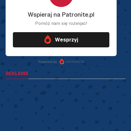
REKLAMA