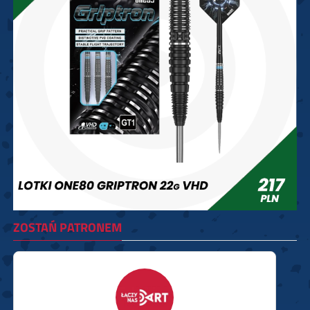
ZOSTAŃ PATRONEM