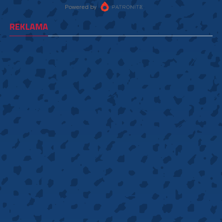
REKLAMA