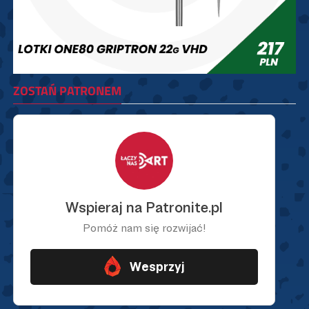
ZOSTAŃ PATRONEM