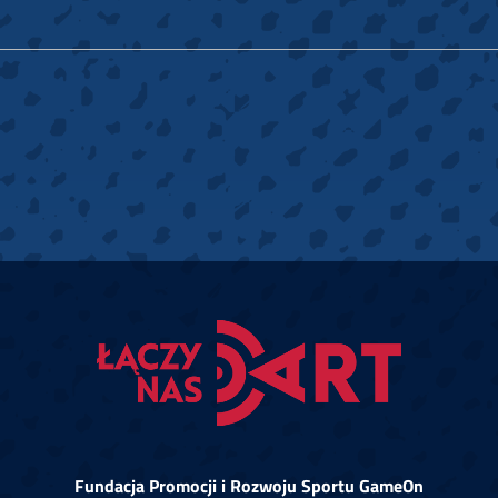
Fundacja Promocji i Rozwoju Sportu GameOn