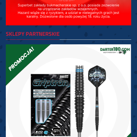
SKLEPY PARTNERSKIE