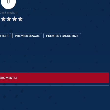
0
Oceń artykuł!
ITTLER
PREMIER LEAGUE
PREMIER LEAGUE 2025
SKOMENTUJ