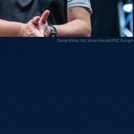
Daniel Klose, fot. Jonas Hunold/PDC Europe