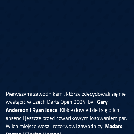
Pierwszymi zawodnikami, którzy zdecydowali się nie
wystąpić w Czech Darts Open 2024, byli
Gary
Anderson i Ryan Joyce
. Kibice dowiedzieli się o ich
absencji jeszcze przed czwartkowym losowaniem par.
W ich miejsce weszli rezerwowi zawodnicy:
Madars