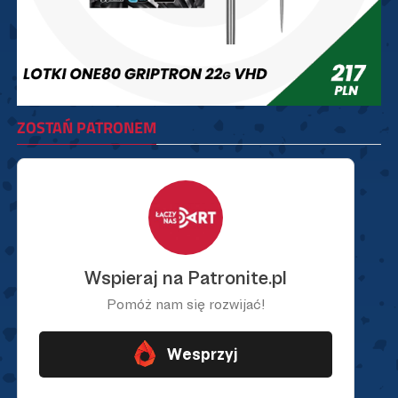
ZOSTAŃ PATRONEM