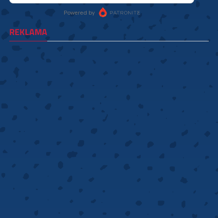
REKLAMA