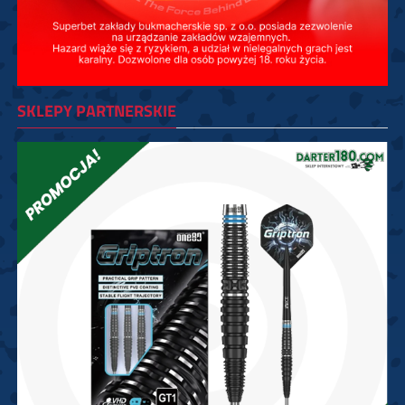
SKLEPY PARTNERSKIE