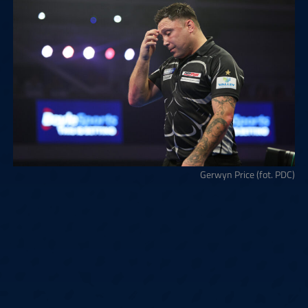
Gerwyn Price (fot. PDC)