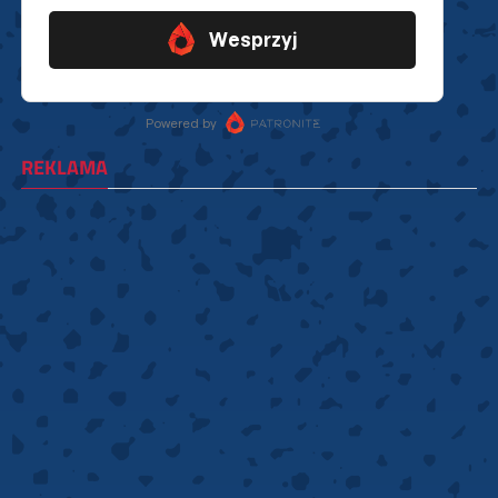
REKLAMA