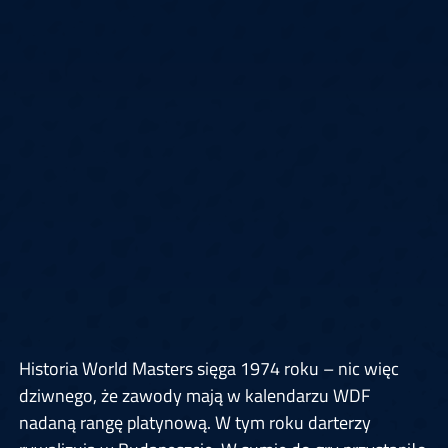
Historia World Masters sięga 1974 roku – nic więc
dziwnego, że zawody mają w kalendarzu WDF
nadaną rangę platynową. W tym roku darterzy