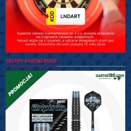
SKLEPY PARTNERSKIE