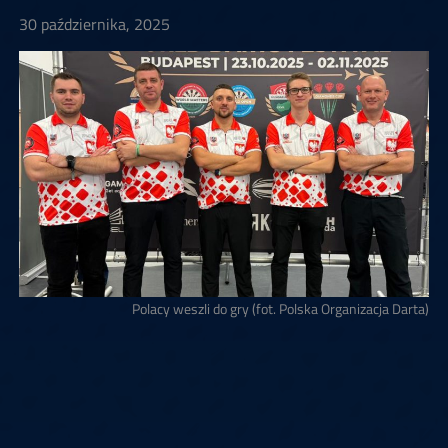
30 października, 2025
Polacy weszli do gry (fot. Polska Organizacja Darta)