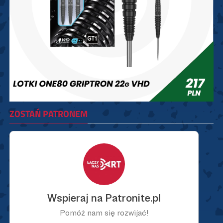
ZOSTAŃ PATRONEM