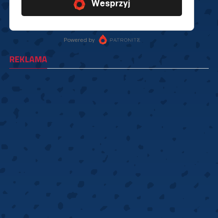
REKLAMA