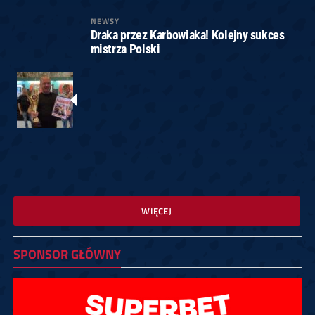
NEWSY
Draka przez Karbowiaka! Kolejny sukces
mistrza Polski
WIĘCEJ
SPONSOR GŁÓWNY