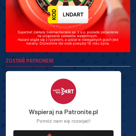
ZOSTAŃ PATRONEM