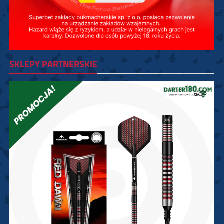
SKLEPY PARTNERSKIE