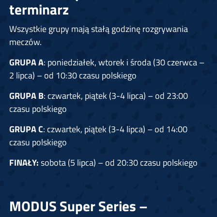
terminarz
Wszystkie grupy mają stałą godzinę rozgrywania
meczów.
GRUPA A
: poniedziałek, wtorek i środa (30 czerwca –
2 lipca) – od 10:30 czasu polskiego
GRUPA B
: czwartek, piątek (3-4 lipca) – od 23:00
czasu polskiego
GRUPA C
: czwartek, piątek (3-4 lipca) – od 14:00
czasu polskiego
FINAŁY:
sobota (5 lipca) – od 20:30 czasu polskiego
MODUS Super Series –