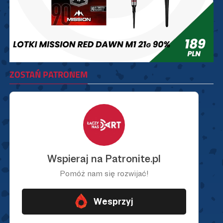
ZOSTAŃ PATRONEM