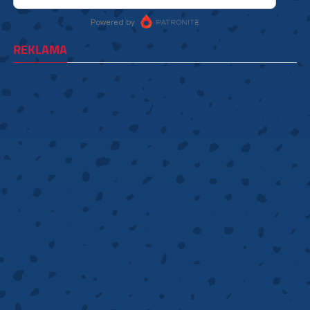
REKLAMA