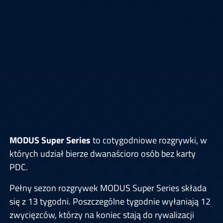
MODUS Super Series
to cotygodniowe rozgrywki, w
których udział bierze dwanaścioro osób bez karty
PDC.
Pełny sezon rozgrywek MODUS Super Series składa
się z 13 tygodni. Poszczególne tygodnie wyłaniają 12
zwycięzców, którzy na koniec stają do rywalizacji