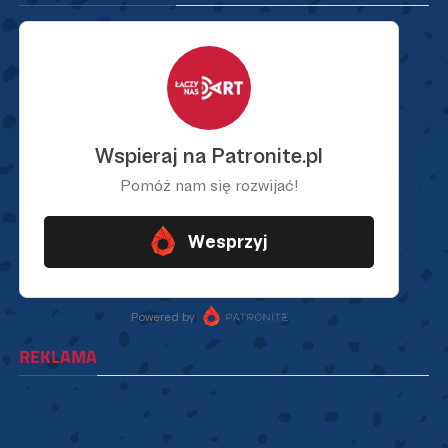
REKLAMA