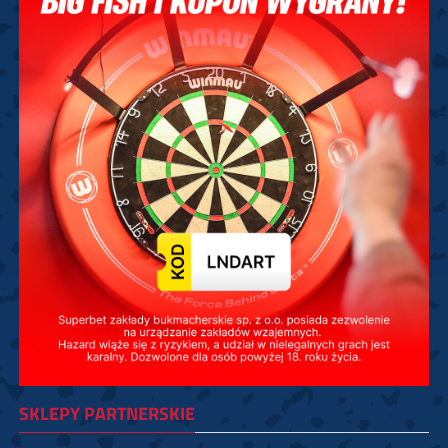
SKLEPY PARTNERSKIE