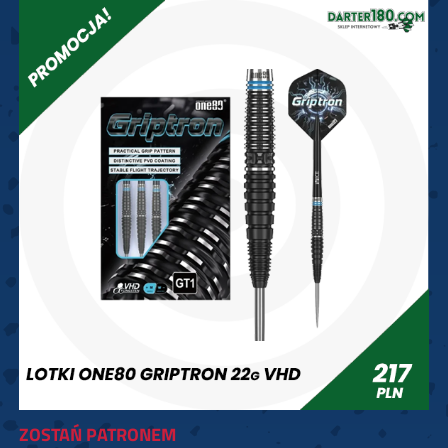
ZOSTAŃ PATRONEM