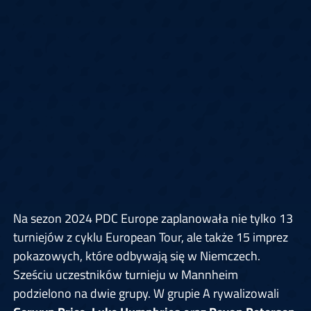
Na sezon 2024 PDC Europe zaplanowała nie tylko 13
turniejów z cyklu European Tour, ale także 15 imprez
pokazowych, które odbywają się w Niemczech.
Sześciu uczestników turnieju w Mannheim
podzielono na dwie grupy. W grupie A rywalizowali