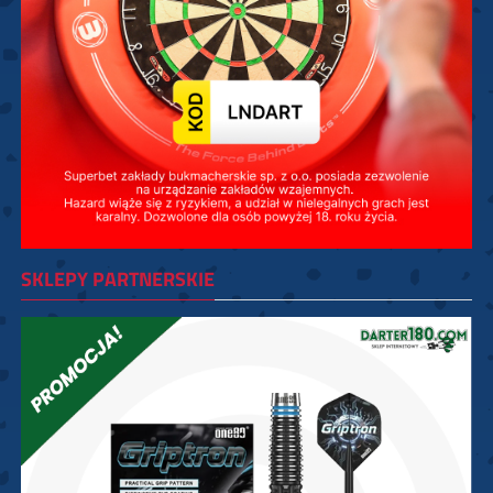
SKLEPY PARTNERSKIE