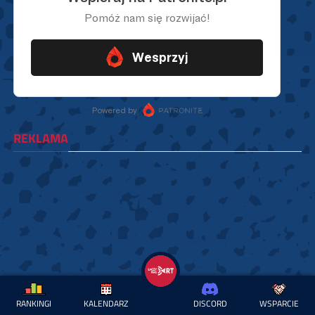
REKLAMA
RANKINGI
KALENDARZ
DISCORD
WSPARCIE