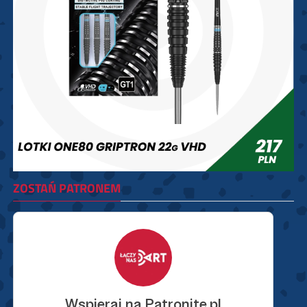
ZOSTAŃ PATRONEM