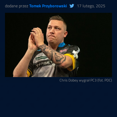
dodane przez
Tomek Przyborowski
17 lutego, 2025
Chris Dobey wygrał PC3 (fot. PDC)