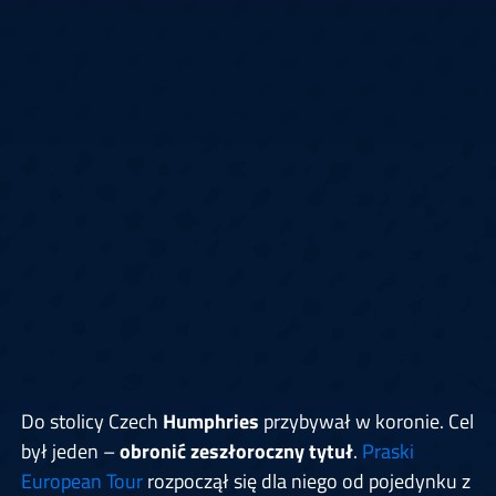
Do stolicy Czech
Humphries
przybywał w koronie. Cel
był jeden –
obronić zeszłoroczny tytuł
.
Praski
European Tour
rozpoczął się dla niego od pojedynku z