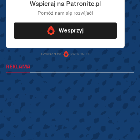
REKLAMA