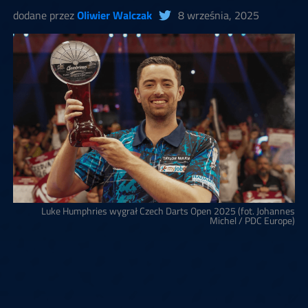
dodane przez
Oliwier Walczak
8 września, 2025
Luke Humphries wygrał Czech Darts Open 2025 (fot. Johannes
Michel / PDC Europe)