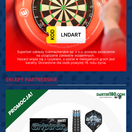
SKLEPY PARTNERSKIE