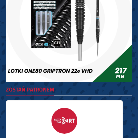
ZOSTAŃ PATRONEM