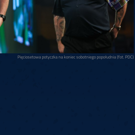
Pięciosetowa potyczka na koniec sobotniego popołudnia (fot. PDC)