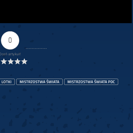
0
Oceń artykuł!
LOTKI
MISTRZOSTWA ŚWIATA
MISTRZOSTWA ŚWIATA PDC