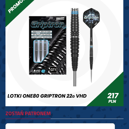
ZOSTAŃ PATRONEM