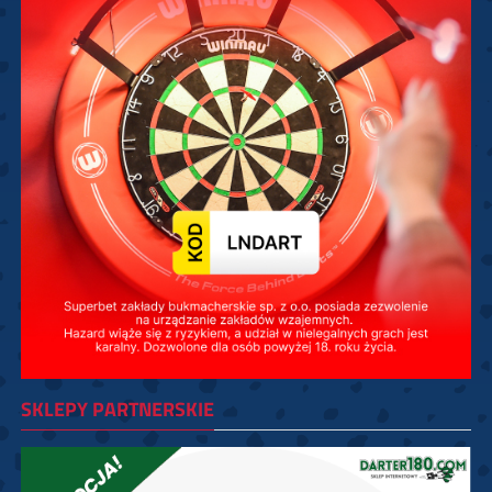
SKLEPY PARTNERSKIE