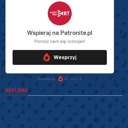
REKLAMA