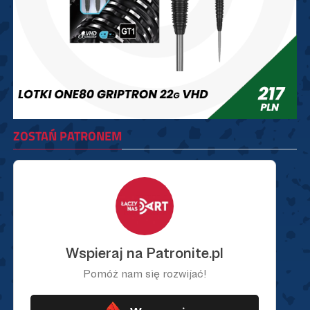
ZOSTAŃ PATRONEM