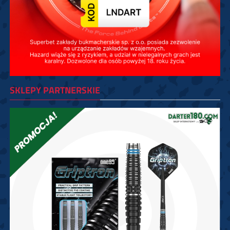
SKLEPY PARTNERSKIE