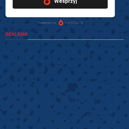
REKLAMA