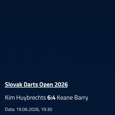
Slovak Darts Open 2026
Kim Huybrechts
6:4
Keane Barry
Data: 19.06.2026, 19:30