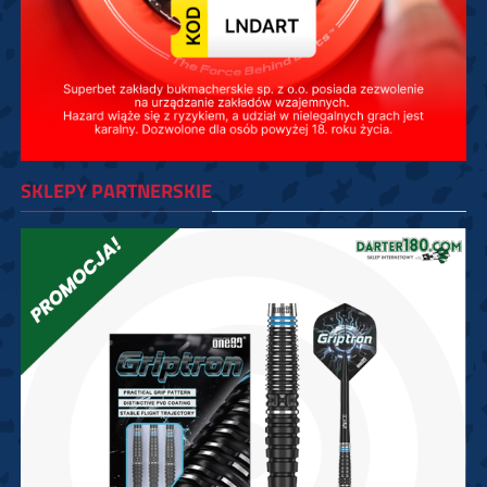
SKLEPY PARTNERSKIE