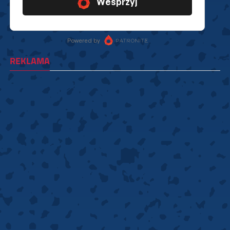
REKLAMA