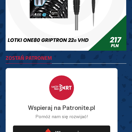
ZOSTAŃ PATRONEM