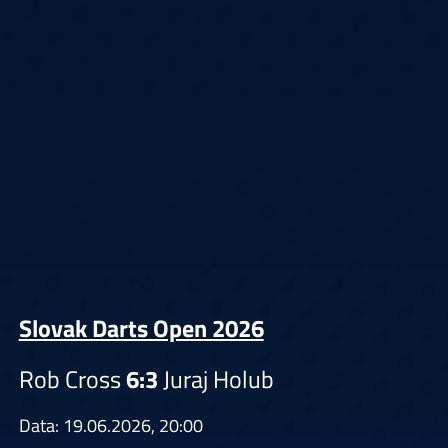
Slovak Darts Open 2026
Rob Cross
6:3
Juraj Holub
Data: 19.06.2026, 20:00