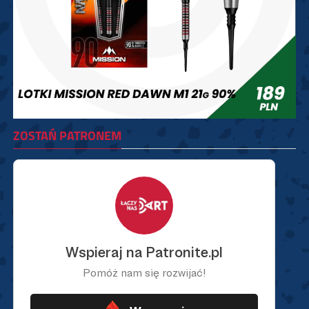
ZOSTAŃ PATRONEM