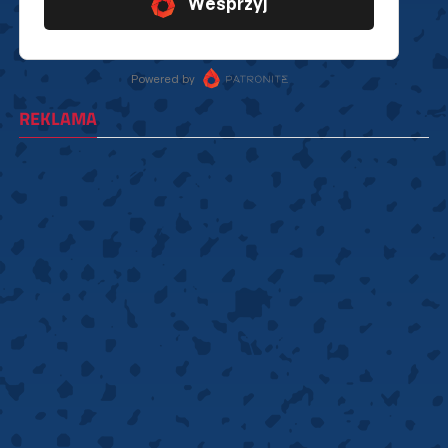
REKLAMA