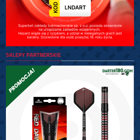
SKLEPY PARTNERSKIE