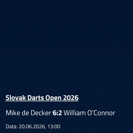
Slovak Darts Open 2026
Mike de Decker
6:2
William O’Connor
Data: 20.06.2026, 13:00