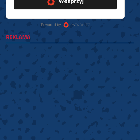
REKLAMA