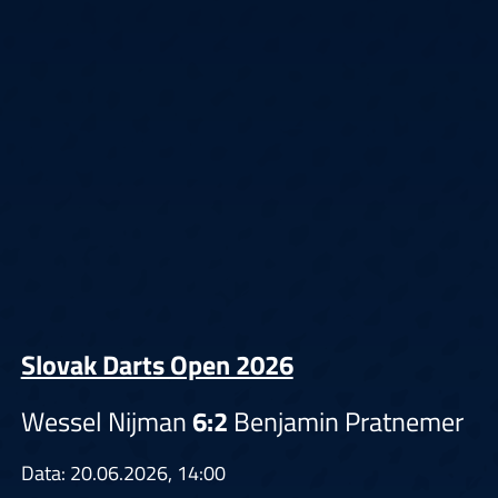
Slovak Darts Open 2026
Wessel Nijman
6:2
Benjamin Pratnemer
Data: 20.06.2026, 14:00