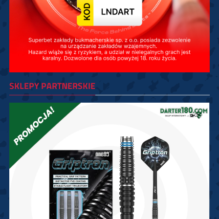
SKLEPY PARTNERSKIE