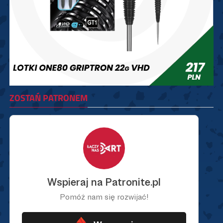
ZOSTAŃ PATRONEM