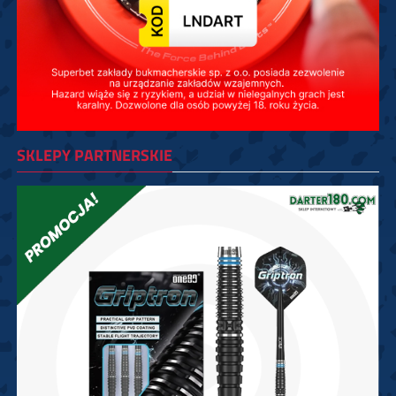
SKLEPY PARTNERSKIE