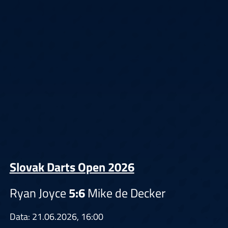
Slovak Darts Open 2026
Ryan Joyce
5:6
Mike de Decker
Data: 21.06.2026, 16:00