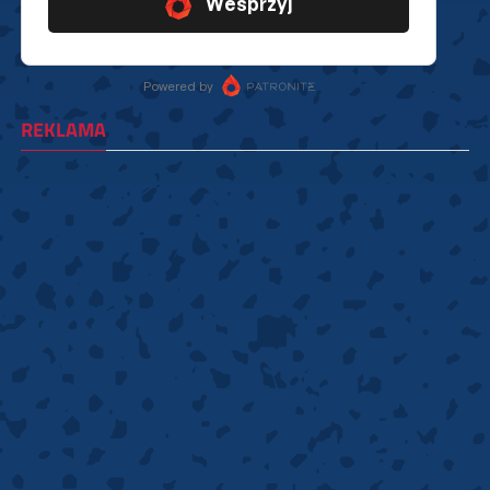
REKLAMA