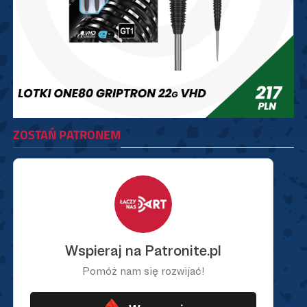
ZOSTAŃ PATRONEM