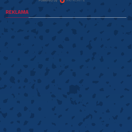
REKLAMA