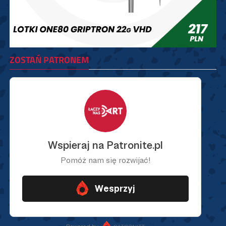
ZOSTAŃ PATRONEM