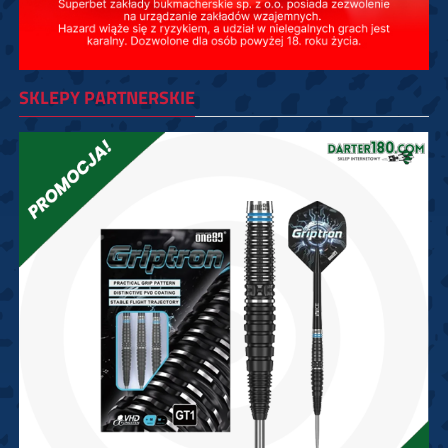
SKLEPY PARTNERSKIE