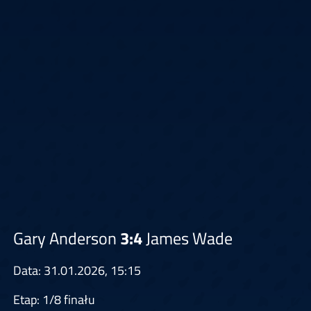
Gary Anderson
3:4
James Wade
Data: 31.01.2026, 15:15
Etap: 1/8 finału