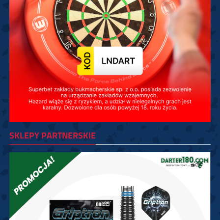
SKLEPY PARTNERSKIE