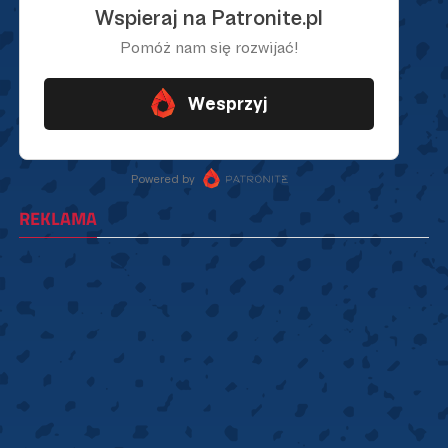
REKLAMA