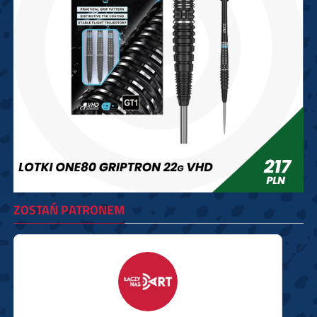
ZOSTAŃ PATRONEM