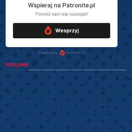
REKLAMA