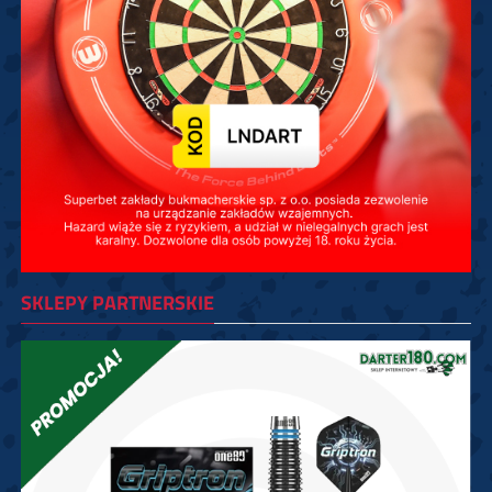
SKLEPY PARTNERSKIE