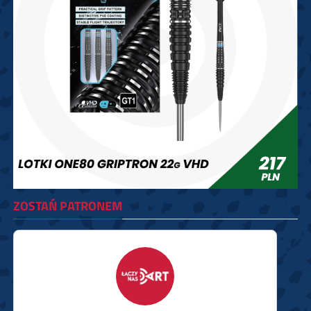
ZOSTAŃ PATRONEM