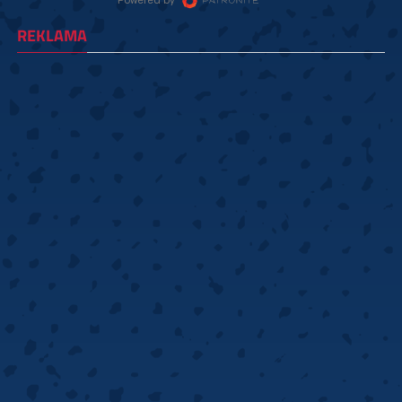
REKLAMA