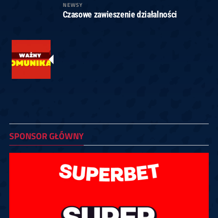
NEWSY
Czasowe zawieszenie działalności
SPONSOR GŁÓWNY