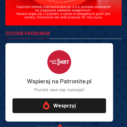
ZOSTAŃ PATRONEM