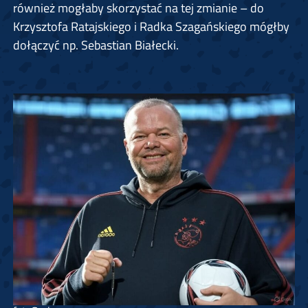
również mogłaby skorzystać na tej zmianie – do
Krzysztofa Ratajskiego i Radka Szagańskiego mógłby
dołączyć np. Sebastian Białecki.