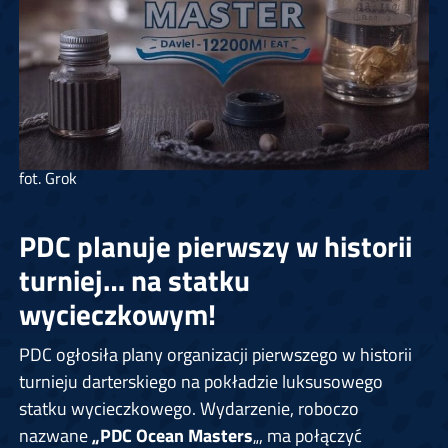
fot. Grok
PDC planuje pierwszy w historii
turniej… na statku
wycieczkowym!
PDC ogłosiła plany organizacji pierwszego w historii
turnieju darterskiego na pokładzie luksusowego
statku wycieczkowego. Wydarzenie, roboczo
nazwane
„PDC Ocean Masters
„, ma połączyć