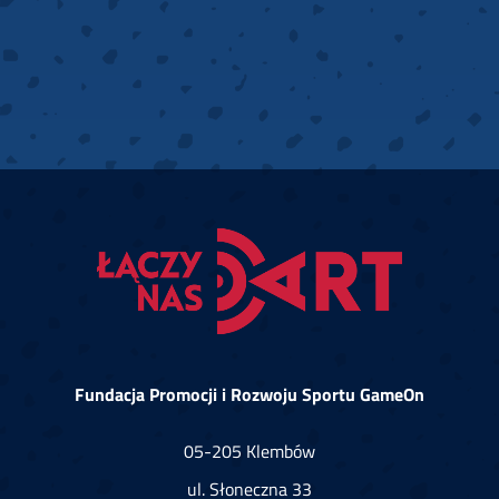
Fundacja Promocji i Rozwoju Sportu GameOn
05-205 Klembów
ul. Słoneczna 33