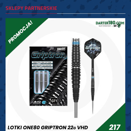
SKLEPY PARTNERSKIE