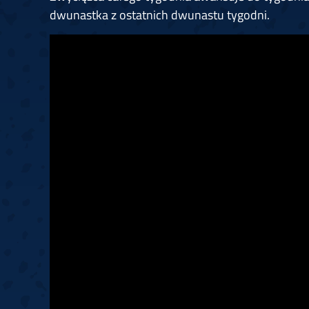
dwunastka z ostatnich dwunastu tygodni.