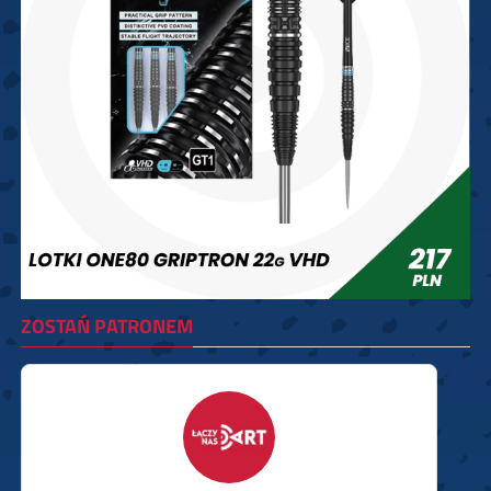
ZOSTAŃ PATRONEM