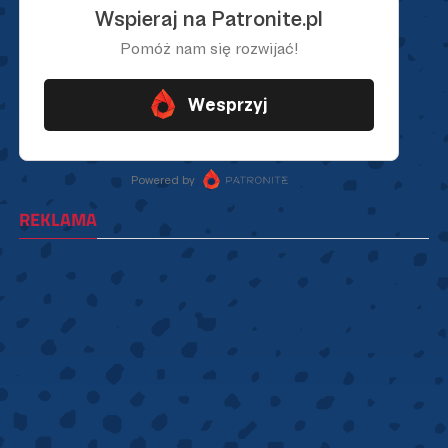
REKLAMA