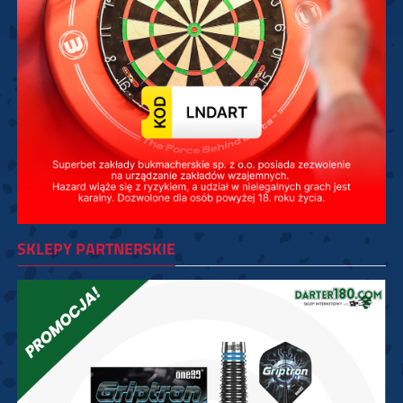
SKLEPY PARTNERSKIE