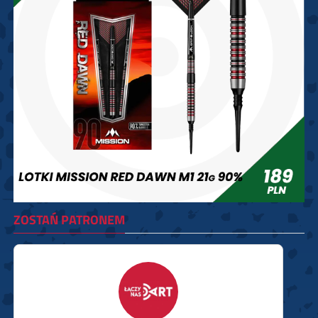
ZOSTAŃ PATRONEM