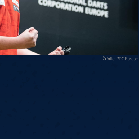
Źródło: PDC Europe