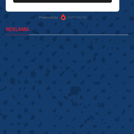
REKLAMA