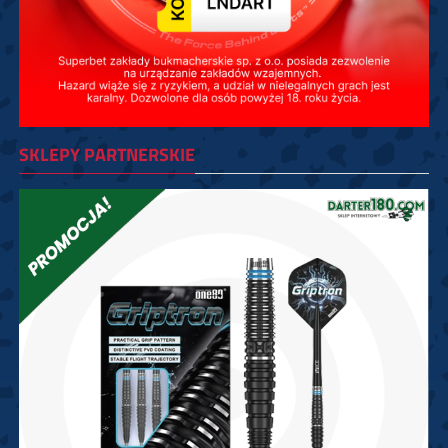
SKLEPY PARTNERSKIE