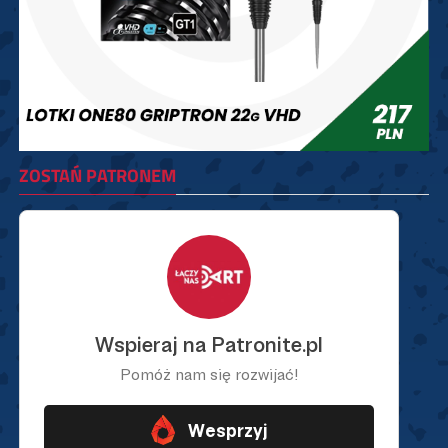
ZOSTAŃ PATRONEM