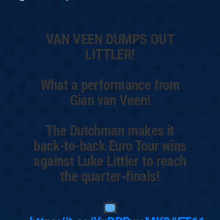
VAN VEEN DUMPS OUT
LITTLER!
What a performance from
Gian van Veen!
The Dutchman makes it
back-to-back Euro Tour wins
against Luke Littler to reach
the quarter-finals!