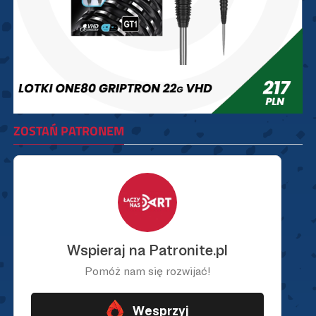
ZOSTAŃ PATRONEM