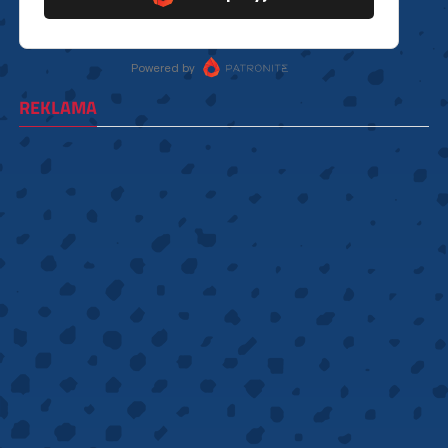
REKLAMA