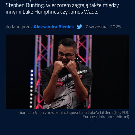
Stephen Bunting, wieczorem zagrają także między
innymi Luke Humphries czy James Wade.
dodane przez
Aleksandra Bieniek
7 września, 2025
Gian van Veen znów znalazł sposób na Luke'a Littlera (fot. PDC
Europe / Johannes Michel)