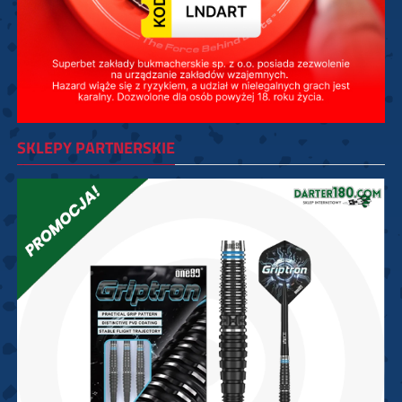
SKLEPY PARTNERSKIE