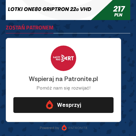
ZOSTAŃ PATRONEM