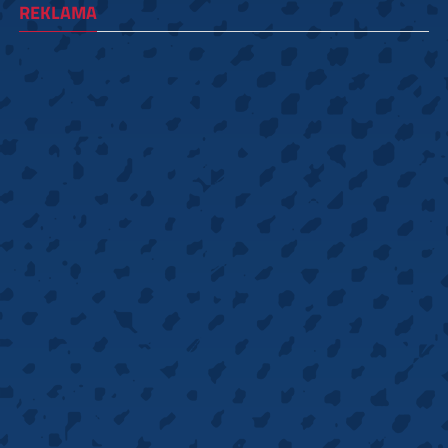
REKLAMA