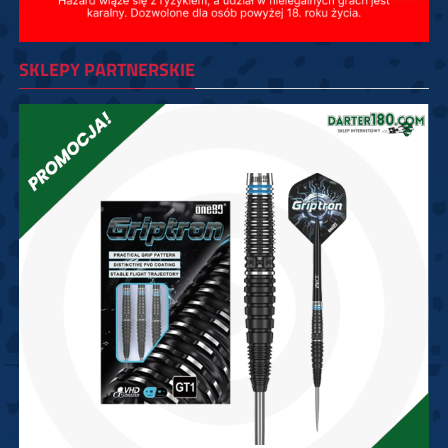
SKLEPY PARTNERSKIE