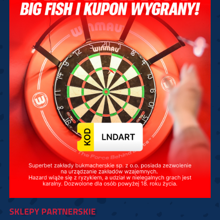
SKLEPY PARTNERSKIE