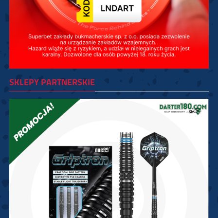
SKLEPY PARTNERSKIE