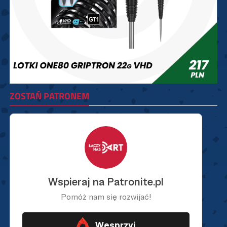
ZOSTAŃ PATRONEM