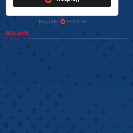
REKLAMA