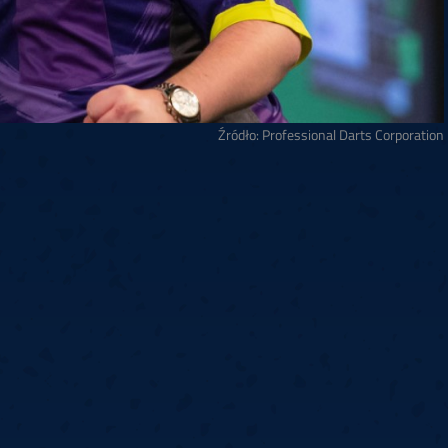
Źródło: Professional Darts Corporation