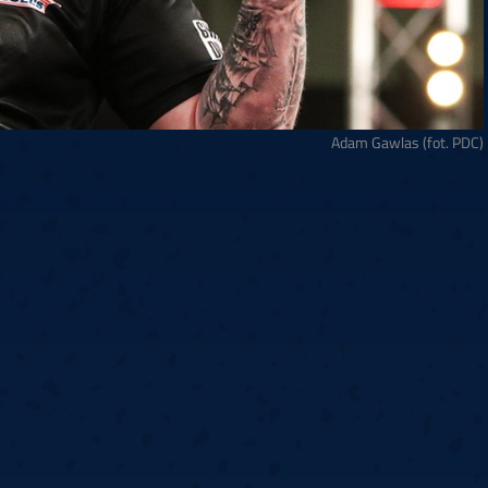
Adam Gawlas (fot. PDC)