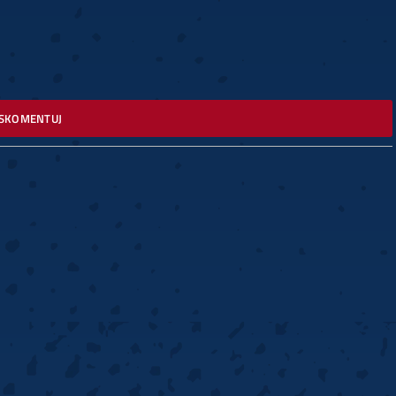
SKOMENTUJ