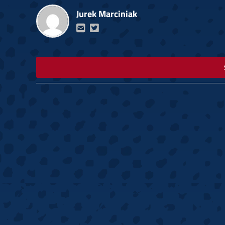
Jurek Marciniak