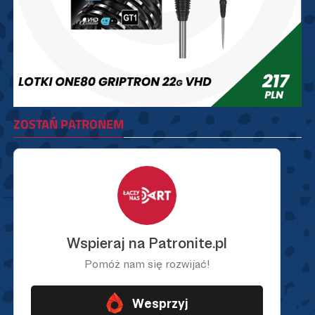
ZOSTAŃ PATRONEM