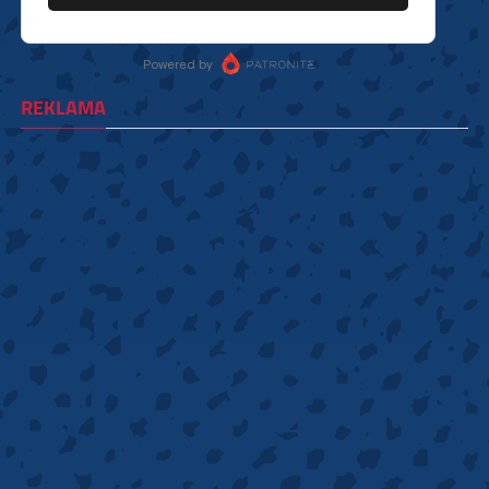
REKLAMA