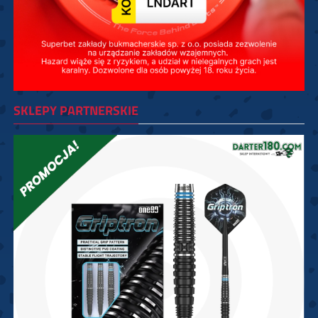
SKLEPY PARTNERSKIE