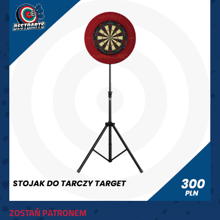
ZOSTAŃ PATRONEM