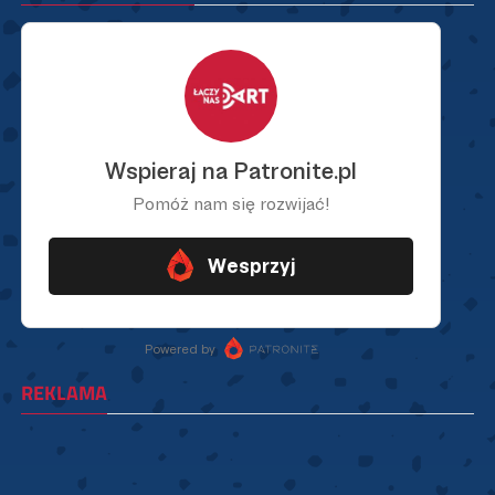
REKLAMA