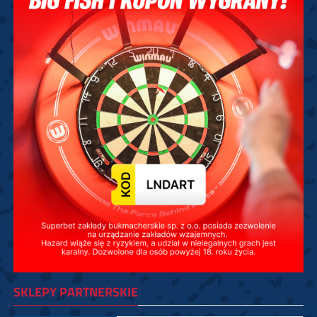
SKLEPY PARTNERSKIE