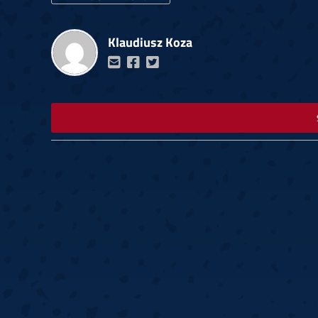
Klaudiusz Koza