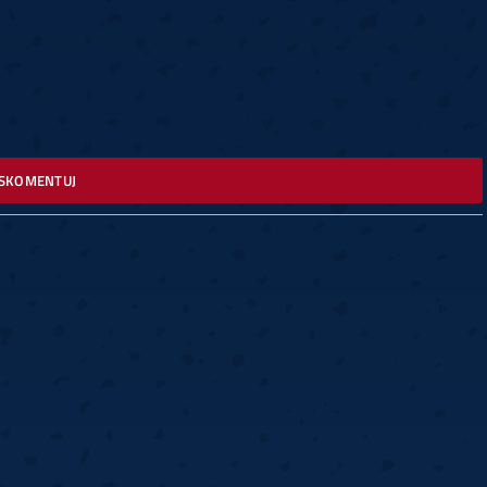
SKOMENTUJ