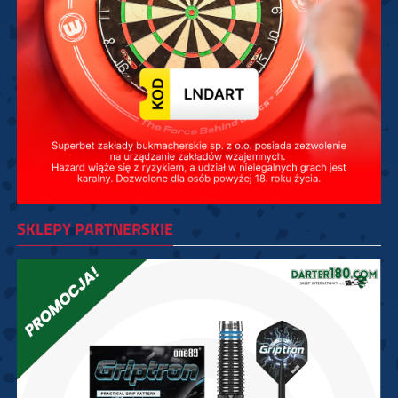
SKLEPY PARTNERSKIE