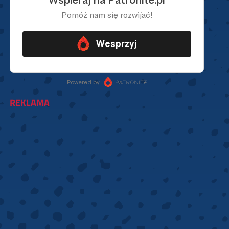
REKLAMA