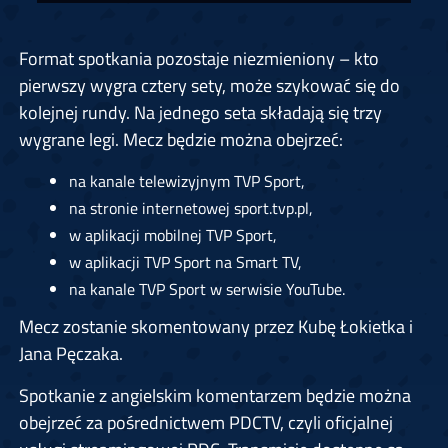
Format spotkania pozostaje niezmieniony – kto
pierwszy wygra cztery sety, może szykować się do
kolejnej rundy. Na jednego seta składają się trzy
wygrane legi. Mecz będzie można obejrzeć:
na kanale telewizyjnym TVP Sport,
na stronie internetowej sport.tvp.pl,
w aplikacji mobilnej TVP Sport,
w aplikacji TVP Sport na Smart TV,
na kanale TVP Sport w serwisie YouTube.
Mecz zostanie skomentowany przez Kubę Łokietka i
Jana Pęczaka.
Spotkanie z angielskim komentarzem będzie można
obejrzeć za pośrednictwem PDCTV, czyli oficjalnej