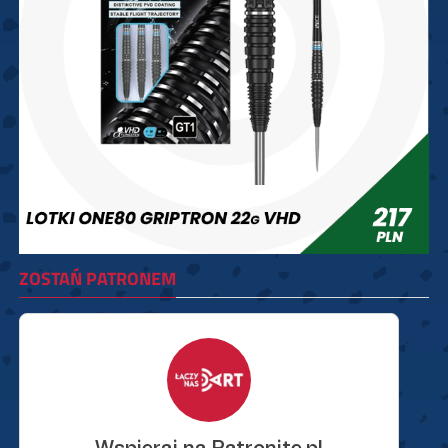
ZOSTAŃ PATRONEM