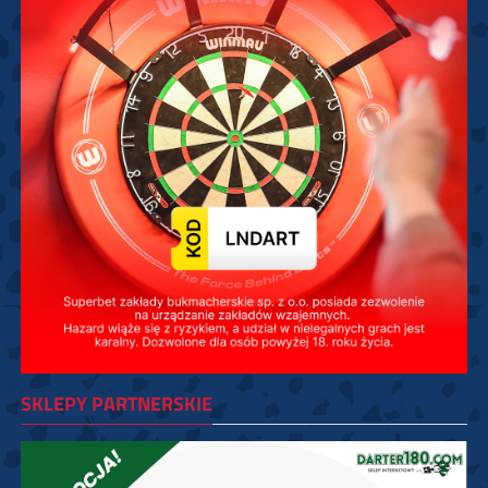
SKLEPY PARTNERSKIE