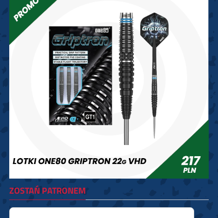
ZOSTAŃ PATRONEM