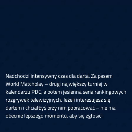
Nadchodzi intensywny czas dla darta. Za pasem
World Matchplay – drugi największy turniej w
kalendarzu PDC, a potem jesienna seria rankingowych
rozgrywek telewizyjnych. Jeżeli interesujesz się
dartem i chciałbyś przy nim popracować – nie ma
obecnie lepszego momentu, aby się zgłosić!