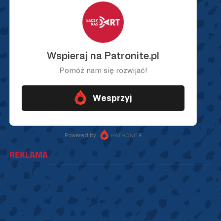
REKLAMA