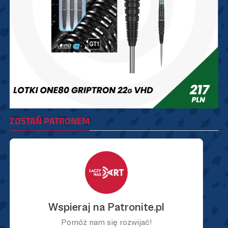
ZOSTAŃ PATRONEM