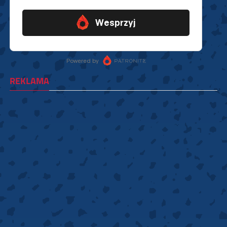
REKLAMA