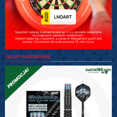
SKLEPY PARTNERSKIE