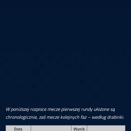
W poniższej rozpisce mecze pierwszej rundy ułożone są
chronologicznie, zaś mecze kolejnych faz – według drabinki.
Data
Wynik