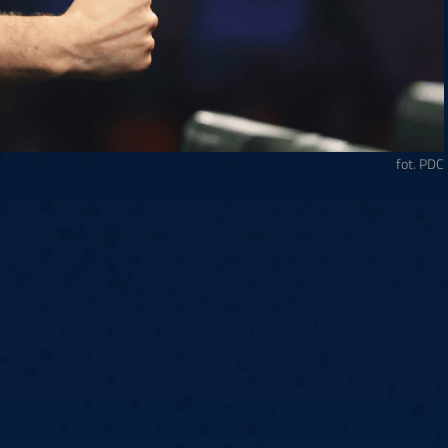
fot. PDC