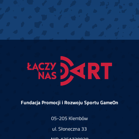
Fundacja Promocji i Rozwoju Sportu GameOn
05-205 Klembów
ul. Słoneczna 33