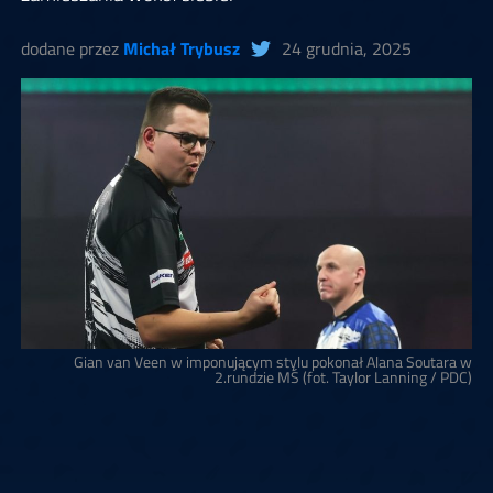
dodane przez
Michał Trybusz
24 grudnia, 2025
Gian van Veen w imponującym stylu pokonał Alana Soutara w
2.rundzie MŚ (fot. Taylor Lanning / PDC)