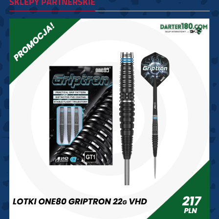
SKLEPY PARTNERSKIE