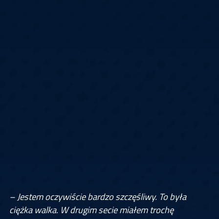
– Jestem oczywiście bardzo szczęśliwy. To była
ciężka walka. W drugim secie miałem trochę