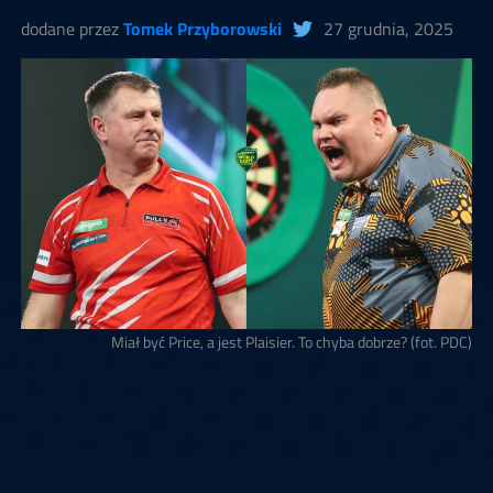
dodane przez
Tomek Przyborowski
27 grudnia, 2025
Miał być Price, a jest Plaisier. To chyba dobrze? (fot. PDC)