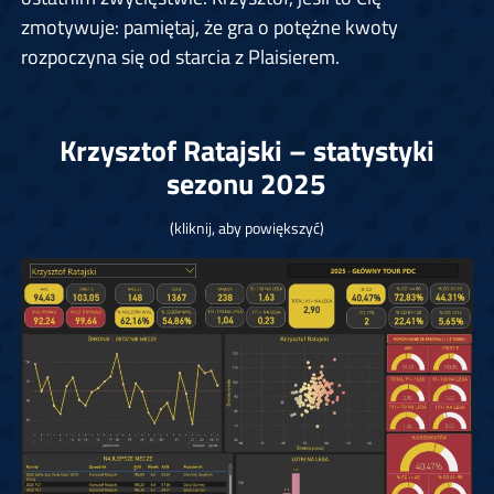
zmotywuje: pamiętaj, że gra o potężne kwoty
rozpoczyna się od starcia z Plaisierem.
Krzysztof Ratajski – statystyki
sezonu 2025
(kliknij, aby powiększyć)