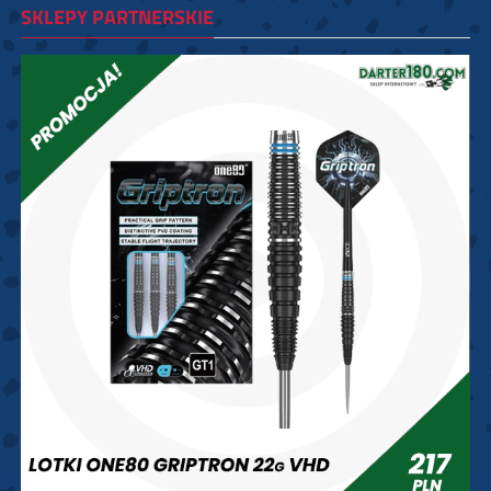
SKLEPY PARTNERSKIE