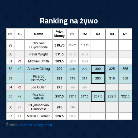
Ranking na żywo
Źródło:
dartsrankings.com