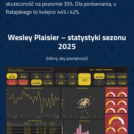
skuteczność na poziomie 35%. Dla porównania, u
Ratajskiego to kolejno 44% i 42%.
Wesley Plaisier – statystyki sezonu
2025
(kliknij, aby powiększyć)