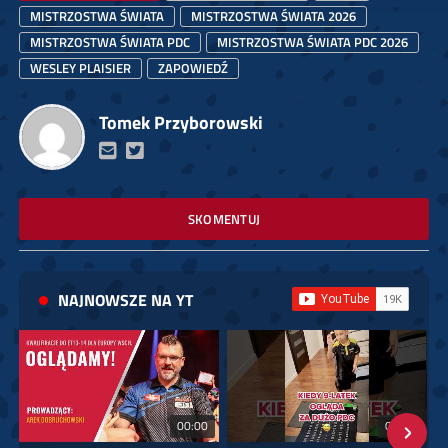
MISTRZOSTWA ŚWIATA
MISTRZOSTWA ŚWIATA 2026
MISTRZOSTWA ŚWIATA PDC
MISTRZOSTWA ŚWIATA PDC 2026
WESLEY PLAISIER
ZAPOWIEDŹ
Tomek Przyborowski
SKOMENTUJ
NAJNOWSZE NA YT
00:00
01:08